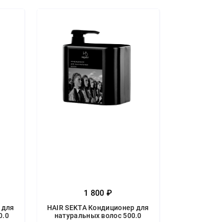
1 800 ₽
 для
HAIR SEKTA Кондиционер для
0.0
натуральных волос 500.0