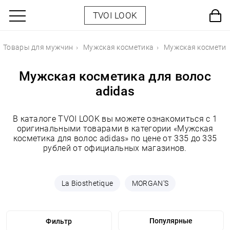
TVOI LOOK
Товары для мужчин
Мужская косметика
Мужская косметик
Мужская косметика для волос
adidas
В каталоге TVOI LOOK вы можете ознакомиться с 1
оригинальными товарами в категории «Мужская
косметика для волос adidas» по цене от 335 до 335
рублей от официальных магазинов.
La Biosthetique
MORGAN'S
Фильтр