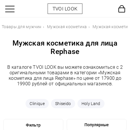
TVOI LOOK
Товары для мужчин
Мужская косметика
Мужская косметик
Мужская косметика для лица
Rephase
В каталоге TVOI LOOK вы можете ознакомиться с 2
оригинальными товарами в категории «Мужская
косметика для лица Rephase» по цене от 17900 до
19900 рублей от официальных магазинов.
Clinique
Shiseido
Holy Land
Фильтр