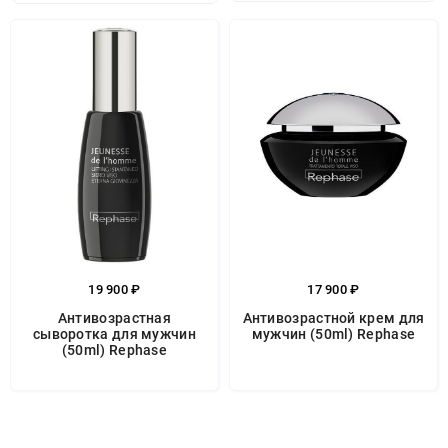
19 900 ₽
17 900 ₽
Антивозрастная
Антивозрастной крем для
сыворотка для мужчин
мужчин (50ml) Rephase
(50ml) Rephase