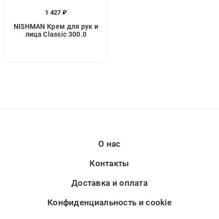
1 427 ₽
NISHMAN Крем для рук и
лица Classic 300.0
О нас
Контакты
Доставка и оплата
Конфиденциальность и cookie