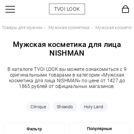
TVOI LOOK
Товары для мужчин
Мужская косметика
Мужская косметик
Мужская косметика для лица
NISHMAN
В каталоге TVOI LOOK вы можете ознакомиться с 9
оригинальными товарами в категории «Мужская
косметика для лица NISHMAN» по цене от 1427 до
1865 рублей от официальных магазинов.
Clinique
Shiseido
Holy Land
Фильтр