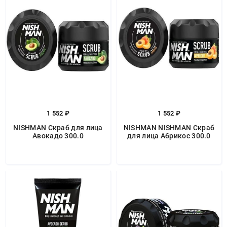
1 552 ₽
1 552 ₽
NISHMAN Скраб для лица
NISHMAN NISHMAN Скраб
Авокадо 300.0
для лица Абрикос 300.0