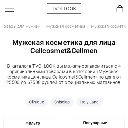
TVOI LOOK
Товары для мужчин
Мужская косметика
Мужская косметик
Мужская косметика для лица
Cellcosmet&Cellmen
В каталоге TVOI LOOK вы можете ознакомиться с 4
оригинальными товарами в категории «Мужская
косметика для лица Cellcosmet&Cellmen» по цене от
25500 до 67500 рублей от официальных магазинов.
Clinique
Shiseido
Holy Land
Фильтр