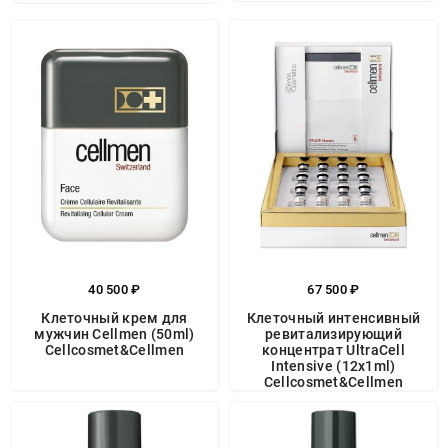
40 500 ₽
67 500 ₽
Клеточный крем для
Клеточный интенсивный
мужчин Cellmen (50ml)
ревитализирующий
Cellcosmet&Cellmen
концентрат UltraCell
Intensive (12x1ml)
Cellcosmet&Cellmen