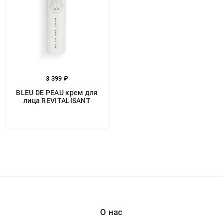
3 399 ₽
BLEU DE PEAU крем для
лица REVITALISANT
О нас