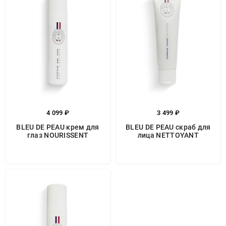
4 099 ₽
3 499 ₽
BLEU DE PEAU крем для
BLEU DE PEAU скраб для
глаз NOURISSENT
лица NETTOYANT