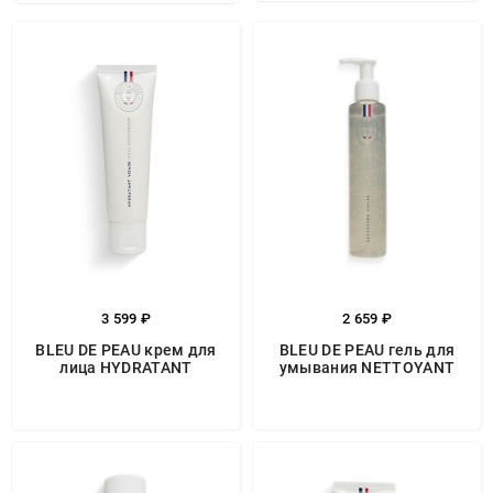
3 599 ₽
2 659 ₽
BLEU DE PEAU крем для
BLEU DE PEAU гель для
лица HYDRATANT
умывания NETTOYANT