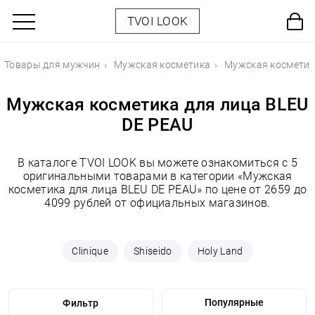
TVOI LOOK
Товары для мужчин
Мужская косметика
Мужская косметик
Мужская косметика для лица BLEU
DE PEAU
В каталоге TVOI LOOK вы можете ознакомиться с 5
оригинальными товарами в категории «Мужская
косметика для лица BLEU DE PEAU» по цене от 2659 до
4099 рублей от официальных магазинов.
Clinique
Shiseido
Holy Land
Фильтр