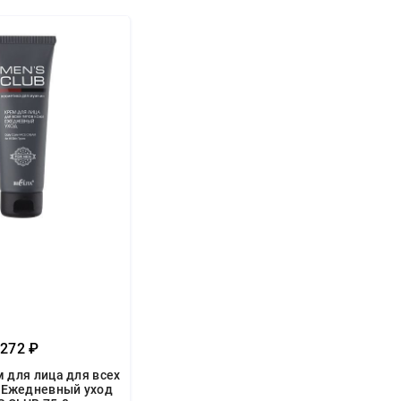
272 ₽
 для лица для всех
 Ежедневный уход