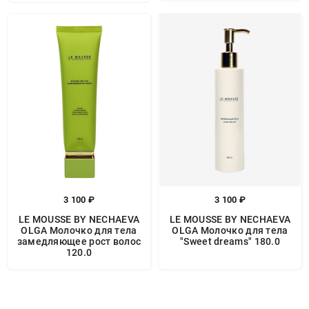
3 100 ₽
3 100 ₽
LE MOUSSE BY NECHAEVA
LE MOUSSE BY NECHAEVA
OLGA Молочко для тела
OLGA Молочко для тела
замедляющее рост волос
"Sweet dreams" 180.0
120.0