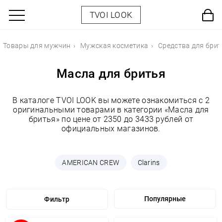
TVOI LOOK
Товары для мужчин
Мужская косметика
Средства для бри
Масла для бритья
В каталоге TVOI LOOK вы можете ознакомиться с 2
оригинальными товарами в категории «Масла для
бритья» по цене от 2350 до 3433 рублей от
официальных магазинов.
AMERICAN CREW
Clarins
Фильтр