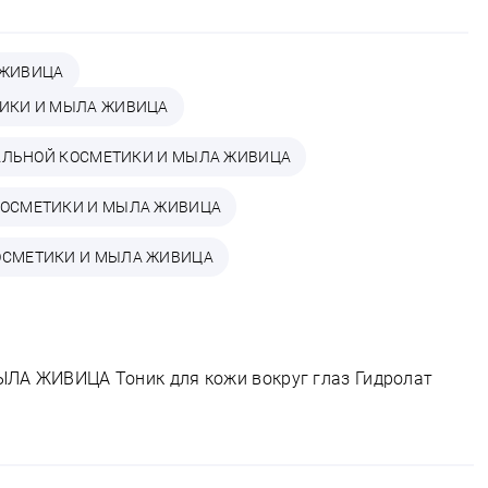
 ЖИВИЦА
ЕТИКИ И МЫЛА ЖИВИЦА
УРАЛЬНОЙ КОСМЕТИКИ И МЫЛА ЖИВИЦА
 КОСМЕТИКИ И МЫЛА ЖИВИЦА
КОСМЕТИКИ И МЫЛА ЖИВИЦА
 ЖИВИЦА Тоник для кожи вокруг глаз Гидролат