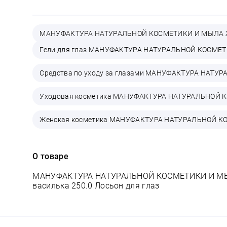
МАНУФАКТУРА НАТУРАЛЬНОЙ КОСМЕТИКИ И МЫЛА
Гели для глаз МАНУФАКТУРА НАТУРАЛЬНОЙ КОСМ
Средства по уходу за глазами МАНУФАКТУРА НАТ
Уходовая косметика МАНУФАКТУРА НАТУРАЛЬНОЙ
Женская косметика МАНУФАКТУРА НАТУРАЛЬНОЙ 
О товаре
МАНУФАКТУРА НАТУРАЛЬНОЙ КОСМЕТИКИ И МЫЛА
василька 250.0 Лосьон для глаз