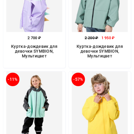
2 700 ₽
2 200 ₽
1 950 ₽
Куртка-дождевик для
Куртка-дождевик для
девочки SYMBION,
девочки SYMBION,
Мультицвет
Мультицвет
-11%
-57%