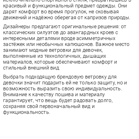
красивый и функциональный предмет одежды. Они
дарят комфорт во время прогулок, не сковывая
движений и надёжно оберегая от капризов природы.
Дизайнеры предлагают оригинальные решения: от
классических силуэтов до авангардных кроев с
интересными деталями вроде асимметричных
застёжек или необычных капюшонов. Важное место
занимают модные ветровки для девочек,
выполненные из технологичных, дышащих
материалов, которые обеспечивают комфорт и
стильный внешний вид.
Выбрать подходящую брендовую ветровку для
девочки значит подарить ей не только защиту, но и
возможность выразить свою индивидуальность.
Внимание к качеству пошива и материалу
гарантирует, что вещь будет радовать долго,
сохраняя свой первоначальный вид и
функциональность.