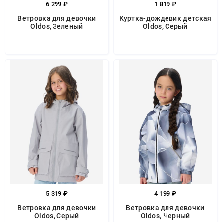
6 299 ₽
1 819 ₽
Ветровка для девочки
Куртка-дождевик детская
Oldos, Зеленый
Oldos, Серый
5 319 ₽
4 199 ₽
Ветровка для девочки
Ветровка для девочки
Oldos, Серый
Oldos, Черный