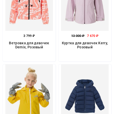
3 799 ₽
13 000 ₽
7 670 ₽
Ветровка для девочек
Куртка для девочек Kerry,
Demix, Розовый
Розовый