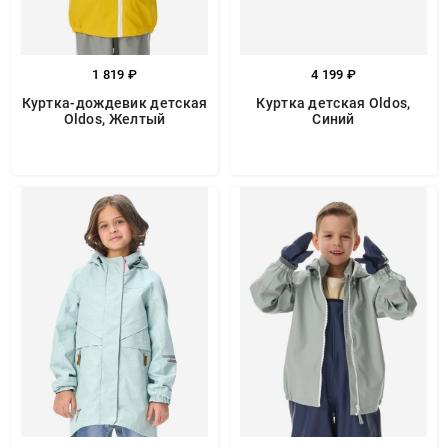
1 819 ₽
4 199 ₽
Куртка-дождевик детская
Куртка детская Oldos,
Oldos, Желтый
Синий