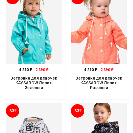
4 290 ₽
2 390 ₽
4 290 ₽
2 390 ₽
Ветровка для девочек
Ветровка для девочек
KAYSAROW Лилит,
KAYSAROW Лилит,
Зеленый
Розовый
-33%
-33%