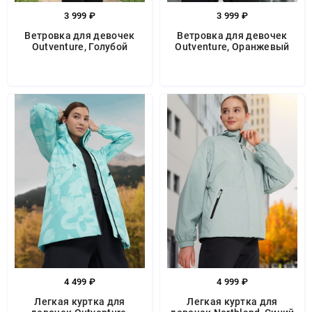
3 999 ₽
3 999 ₽
Ветровка для девочек
Ветровка для девочек
Outventure, Голубой
Outventure, Оранжевый
4 499 ₽
4 999 ₽
Легкая куртка для
Легкая куртка для