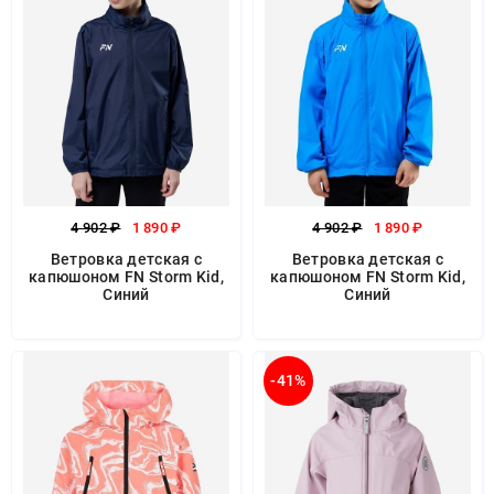
4 902 ₽
1 890 ₽
4 902 ₽
1 890 ₽
Ветровка детская с
Ветровка детская с
капюшоном FN Storm Kid,
капюшоном FN Storm Kid,
Синий
Синий
-41%