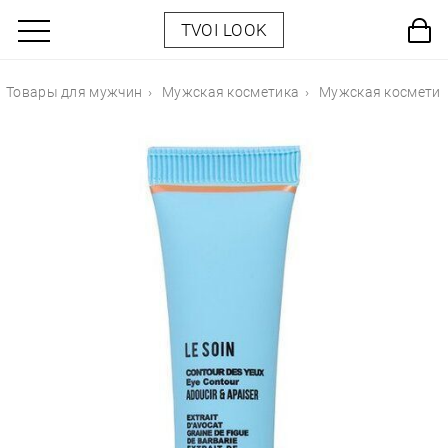
TVOI LOOK
Товары для мужчин
Мужская косметика
Мужская косметик