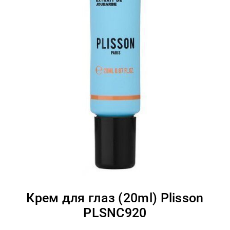
Крем для глаз (20ml) Plisson
PLSNC920