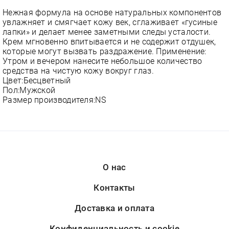
Нежная формула на основе натуральных компонентов
увлажняет и смягчает кожу век, сглаживает «гусиные
лапки» и делает менее заметными следы усталости.
Крем мгновенно впитывается и не содержит отдушек,
которые могут вызвать раздражение. Применение:
Утром и вечером нанесите небольшое количество
средства на чистую кожу вокруг глаз.
Цвет:Бесцветный
Пол:Мужской
Размер производителя:NS
О нас
Контакты
Доставка и оплата
Конфиденциальность и cookie