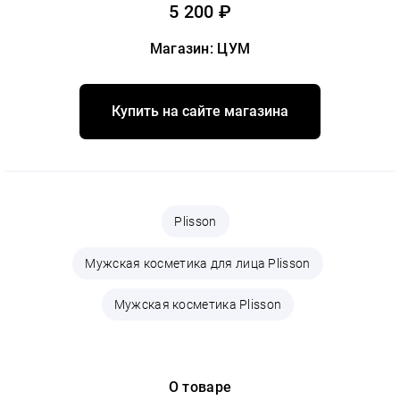
5 200 ₽
Магазин: ЦУМ
Купить на сайте магазина
Plisson
Мужская косметика для лица Plisson
Мужская косметика Plisson
О товаре