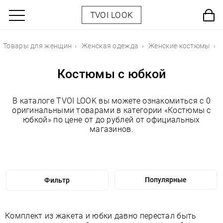
TVOI LOOK
Товары для женщин
Женская одежда
Женские костюмы
Костюмы с юбкой
В каталоге TVOI LOOK вы можете ознакомиться с 0
оригинальными товарами в категории «Костюмы с
юбкой» по цене от до рублей от официальных
магазинов.
Фильтр
Комплект из жакета и юбки давно перестал быть