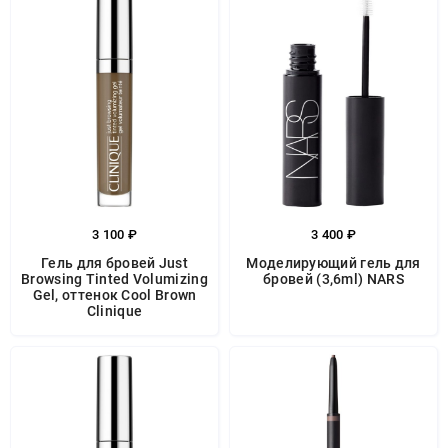
3 100 ₽
3 400 ₽
Гель для бровей Just
Моделирующий гель для
Browsing Tinted Volumizing
бровей (3,6ml) NARS
Gel, оттенок Cool Brown
Clinique