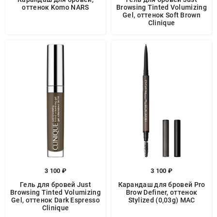
оттенок Komo NARS
Browsing Tinted Volumizing
Gel, оттенок Soft Brown
Clinique
3 100 ₽
3 100 ₽
Гель для бровей Just
Карандаш для бровей Pro
Browsing Tinted Volumizing
Brow Definer, оттенок
Gel, оттенок Dark Espresso
Stylized (0,03g) MAC
Clinique