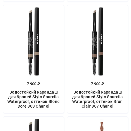
7 900 ₽
7 900 ₽
Водостойкий карандаш
Водостойкий карандаш
для бровей Stylo Sourcils
для бровей Stylo Sourcils
Waterproof, оттенок Blond
Waterproof, оттенок Brun
Dore 803 Chanel
Clair 807 Chanel