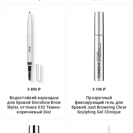
3 850 ₽
3 100 ₽
Водостойкий карандаш
Прозрачный
для бровей Diorshow Brow
фиксирующий гель для
Styler, оттенок 032 Темно-
бровей Just Browsing Clear
коричневый Dior
Sculpting Gel Clinique