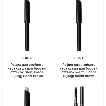
3 100 ₽
3 100 ₽
Рефил для стойкого
Рефил для стойкого
карандаша для бровей,
карандаша для бровей,
оттенок Grey Blonde
оттенок Warm Blonde
(0,33g) Bobbi Brown
(0,33g) Bobbi Brown