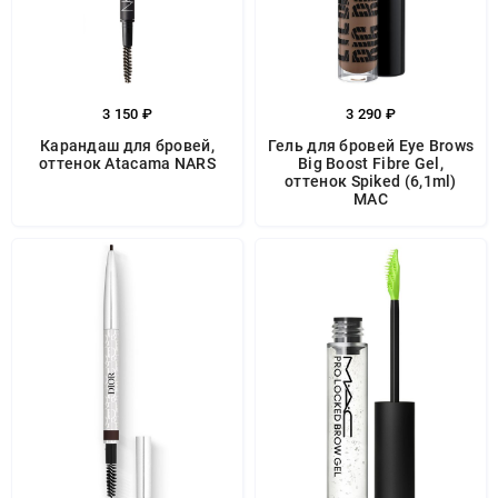
3 150 ₽
3 290 ₽
Карандаш для бровей,
Гель для бровей Eye Brows
оттенок Atacama NARS
Big Boost Fibre Gel,
оттенок Spiked (6,1ml)
MAC