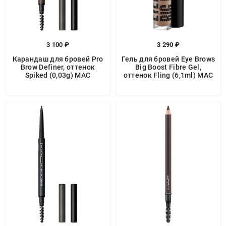
3 100 ₽
3 290 ₽
Карандаш для бровей Pro
Гель для бровей Eye Brows
Brow Definer, оттенок
Big Boost Fibre Gel,
Spiked (0,03g) MAC
оттенок Fling (6,1ml) MAC