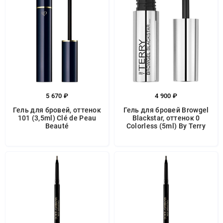
5 670 ₽
4 900 ₽
Гель для бровей, оттенок
Гель для бровей Browgel
101 (3,5ml) Clé de Peau
Blackstar, оттенок 0
Beauté
Colorless (5ml) By Terry