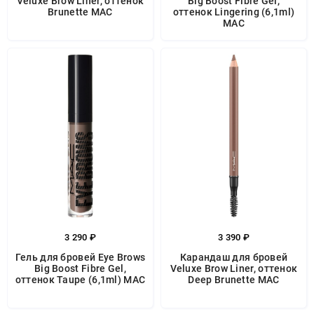
Veluxe Brow Liner, оттенок
Big Boost Fibre Gel,
Brunette MAC
оттенок Lingering (6,1ml)
MAC
3 290 ₽
3 390 ₽
Гель для бровей Eye Brows
Карандаш для бровей
Big Boost Fibre Gel,
Veluxe Brow Liner, оттенок
оттенок Taupe (6,1ml) MAC
Deep Brunette MAC