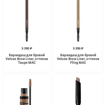
3 390 ₽
3 390 ₽
Карандаш для бровей
Карандаш для бровей
Veluxe Brow Liner, оттенок
Veluxe Brow Liner, оттенок
Taupe MAC
Fling MAC