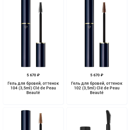
5 670 ₽
5 670 ₽
Гель для бровей, оттенок
Гель для бровей, оттенок
104 (3,5ml) Clé de Peau
102 (3,5ml) Clé de Peau
Beauté
Beauté