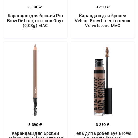
3 100 ₽
3 390 ₽
Карандаш для бровей Pro
Карандаш для бровей
Brow Definer, оттенок Onyx
Veluxe Brow Liner, оттенок
(0,03g) MAC
Velvetstone MAC
3 390 ₽
3 290 ₽
Карандаш для бровей
Гель для бровей Eye Brows