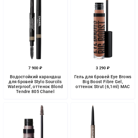
7 900 ₽
3 290 ₽
Водостойкий карандаш
Гель для бровей Eye Brows
для бровей Stylo Sourcils
Big Boost Fibre Gel,
Waterproof, оттенок Blond
оттенок Strut (6,1ml) MAC
Tendre 805 Chanel