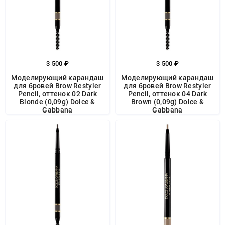
3 500 ₽
3 500 ₽
Моделирующий карандаш
Моделирующий карандаш
для бровей Brow Restyler
для бровей Brow Restyler
Pencil, оттенок 02 Dark
Pencil, оттенок 04 Dark
Blonde (0,09g) Dolce &
Brown (0,09g) Dolce &
Gabbana
Gabbana