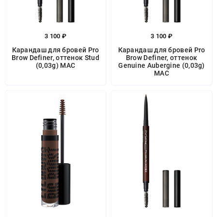
3 100 ₽
3 100 ₽
Карандаш для бровей Pro
Карандаш для бровей Pro
Brow Definer, оттенок Stud
Brow Definer, оттенок
(0,03g) MAC
Genuine Aubergine (0,03g)
MAC