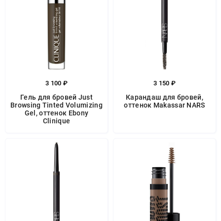
3 100 ₽
3 150 ₽
Гель для бровей Just
Карандаш для бровей,
Browsing Tinted Volumizing
оттенок Makassar NARS
Gel, оттенок Ebony
Clinique