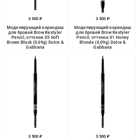
3 500 ₽
3 500 ₽
Моделирующий карандаш
Моделирующий карандаш
для бровей Brow Restyler
для бровей Brow Restyler
Pencil, оттенок 05 Soft
Pencil, оттенок 01 Honey
Brown Black (0,09g) Dolce &
Blonde (0,09g) Dolce &
Gabbana
Gabbana
3 500 ₽
3 500 ₽