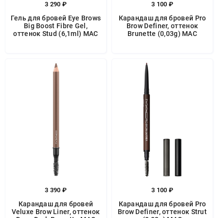
3 290 ₽
3 100 ₽
Гель для бровей Eye Brows
Карандаш для бровей Pro
Big Boost Fibre Gel,
Brow Definer, оттенок
оттенок Stud (6,1ml) MAC
Brunette (0,03g) MAC
3 390 ₽
3 100 ₽
Карандаш для бровей
Карандаш для бровей Pro
Veluxe Brow Liner, оттенок
Brow Definer, оттенок Strut