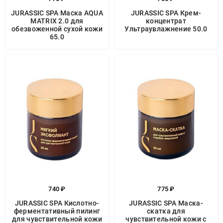
JURASSIC SPA Маска AQUA
JURASSIC SPA Крем-
MATRIX 2.0 для
концентрат
обезвоженной сухой кожи
Ультраувлажнение 50.0
65.0
740 ₽
775 ₽
JURASSIC SPA Кислотно-
JURASSIC SPA Маска-
ферментативный пилинг
скатка для
для чувствительной кожи
чувствительной кожи с