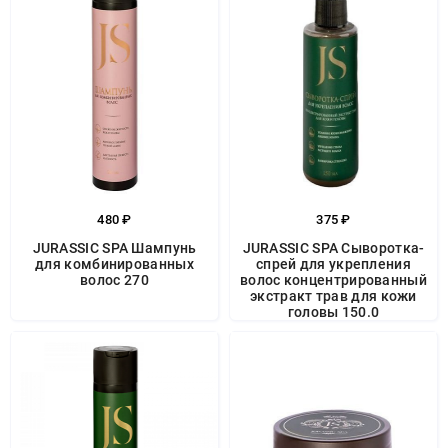
480 ₽
375 ₽
JURASSIC SPA Шампунь
JURASSIC SPA Сыворотка-
для комбинированных
спрей для укрепления
волос 270
волос концентрированный
экстракт трав для кожи
головы 150.0