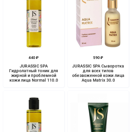
440 ₽
590 ₽
JURASSIC SPA
JURASSIC SPA Сыворотка
Гидролатный тоник для
для всех типов
жирной и проблемной
обезвоженной кожи лица
кожи лица Normal 110.0
Aqua Matrix 30.0