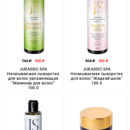
742 ₽
550 ₽
928 ₽
550 ₽
JURASSIC SPA
JURASSIC SPA
Несмываемая сыворотка
Несмываемая сыворотка
для волос увлажняющая
для волос "Жидкий шелк"
"Маникюр для волос"
100.0
100.0