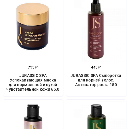
795 ₽
445 ₽
JURASSIC SPA
JURASSIC SPA Сыворотка
Успокаивающая маска
для корней волос.
для нормальной и сухой
Активатор роста 150
чувствительной кожи 65.0