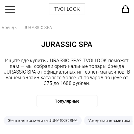
TVOI LOOK
Бренды
JURASSIC SPA
JURASSIC SPA
Ищите где купить JURASSIC SPA? TVOI LOOK поможет
вам — мы собрали оригинальные товары бренда
JURASSIC SPA от официальных интернет-магазинов. В
нашем онлайн каталоге более 71 товаров по цене от
375 до 1688 рублей.
Женская косметика JURASSIC SPA
Уходовая косметика 