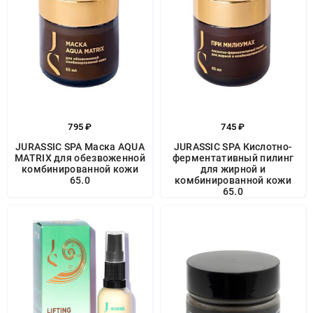
795 ₽
745 ₽
JURASSIC SPA Маска AQUA
JURASSIC SPA Кислотно-
MATRIX для обезвоженной
ферментативный пилинг
комбинированной кожи
для жирной и
65.0
комбинированной кожи
65.0