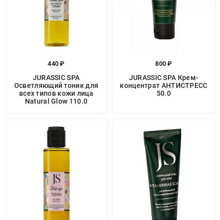
440 ₽
800 ₽
JURASSIC SPA
JURASSIC SPA Крем-
Осветляющий тоник для
концентрат АНТИСТРЕСС
всех типов кожи лица
50.0
Natural Glow 110.0