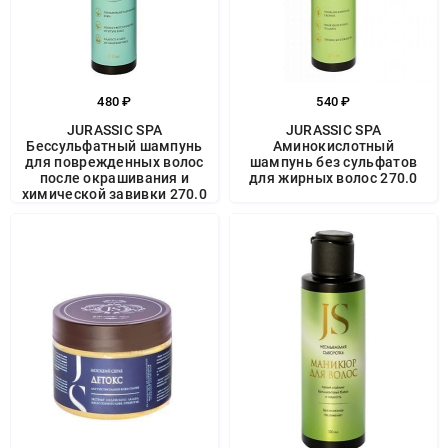
480 ₽
540 ₽
JURASSIC SPA
JURASSIC SPA
Бессульфатный шампунь
Аминокислотный
для поврежденных волос
шампунь без сульфатов
после окрашивания и
для жирных волос 270.0
химической завивки 270.0