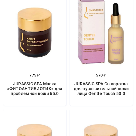
775 ₽
570 ₽
JURASSIC SPA Маска
JURASSIC SPA Сыворотка
«ФИТОАНТИБИОТИК» для
для чувствительной кожи
проблемной кожи 65.0
лица Gentle Touch 50.0