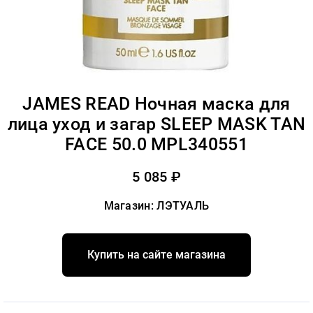
JAMES READ Ночная маска для
лица уход и загар SLEEP MASK TAN
FACE 50.0 MPL340551
5 085 ₽
Магазин: ЛЭТУАЛЬ
Купить на сайте магазина