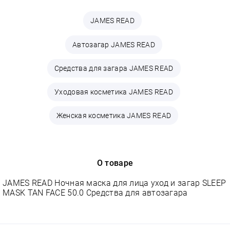
JAMES READ
Автозагар JAMES READ
Средства для загара JAMES READ
Уходовая косметика JAMES READ
Женская косметика JAMES READ
О товаре
JAMES READ Ночная маска для лица уход и загар SLEEP
MASK TAN FACE 50.0 Средства для автозагара