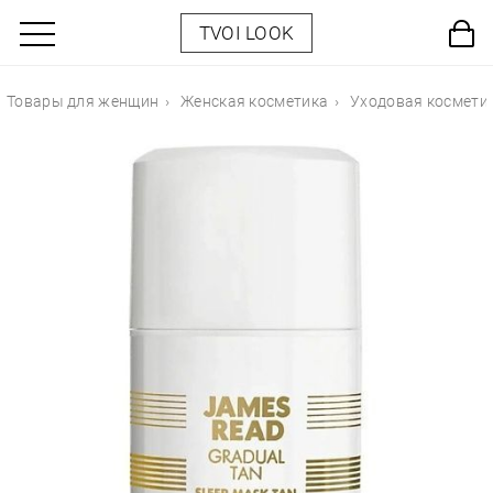
TVOI LOOK
Товары для женщин
Женская косметика
Уходовая космети