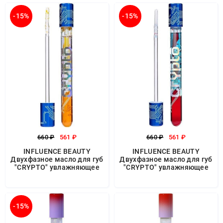
-15%
-15%
660 ₽
561 ₽
660 ₽
561 ₽
INFLUENCE BEAUTY
INFLUENCE BEAUTY
Двухфазное масло для губ
Двухфазное масло для губ
"CRYPTO" увлажняющее
"CRYPTO" увлажняющее
-15%