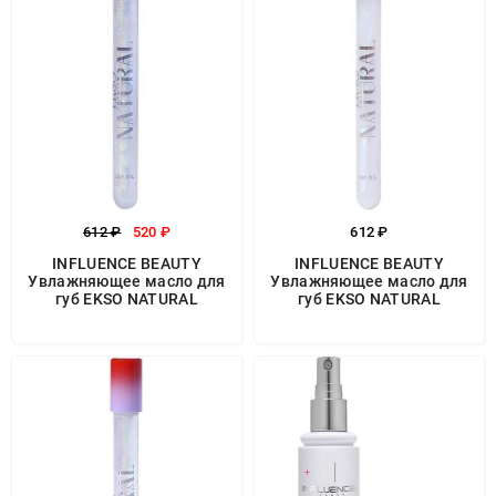
612 ₽
520 ₽
612 ₽
INFLUENCE BEAUTY
INFLUENCE BEAUTY
Увлажняющее масло для
Увлажняющее масло для
губ EKSO NATURAL
губ EKSO NATURAL