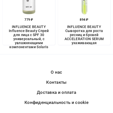
779 ₽
894 ₽
INFLUENCE BEAUTY
INFLUENCE BEAUTY
Influence Beauty Спрей
Сыворотка для роста
для лица с SPF 30
ресниц и бровей
универсальный, с
ACCELERATION SERUM
увлажняющими
ухаживающая
компонентами Solaris
О нас
Контакты
Доставка и оплата
Конфиденциальность и cookie