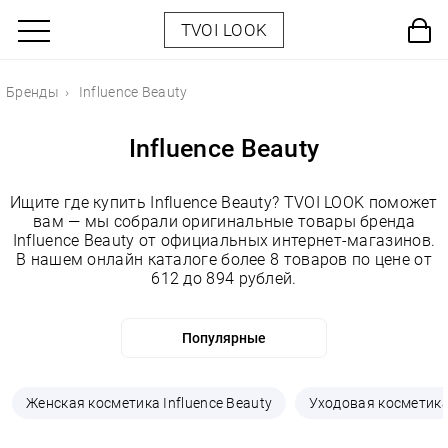
TVOI LOOK
Бренды
Influence Beauty
Influence Beauty
Ищите где купить Influence Beauty? TVOI LOOK поможет
вам — мы собрали оригинальные товары бренда
Influence Beauty от официальных интернет-магазинов.
В нашем онлайн каталоге более 8 товаров по цене от
612 до 894 рублей.
Женская косметика Influence Beauty
Уходовая косметика 