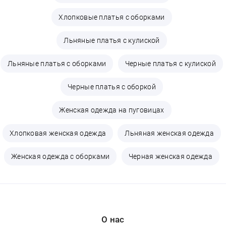
Хлопковые платья с оборками
Льняные платья с кулиской
Льняные платья с оборками
Черные платья с кулиской
Черные платья с оборкой
Женская одежда на пуговицах
Хлопковая женская одежда
Льняная женская одежда
Женская одежда с оборками
Черная женская одежда
О нас