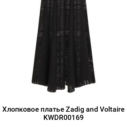
Хлопковое платье Zadig and Voltaire
KWDR00169