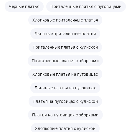
Черные платья
Приталенные платья с пуговицами
Хлопковые приталенные платья
Льняные приталенные платья
Приталенные платья с кулиской
Приталенные платья с оборками
Хлопковые платья на пуговицах
Льняные платья на пуговицах
Платья на пуговицах с кулиской
Платья на пуговицах с оборками
Хлопковые платья с кулиской