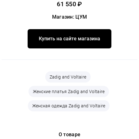
61 550 ₽
Магазин: ЦУМ
Купить на сайте магазина
Zadig and Voltaire
Женские платья Zadig and Voltaire
Женская одежда Zadig and Voltaire
О товаре