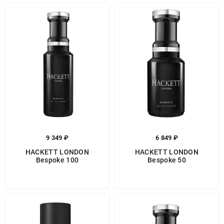
9 349 ₽
6 849 ₽
HACKETT LONDON
HACKETT LONDON
Bespoke 100
Bespoke 50