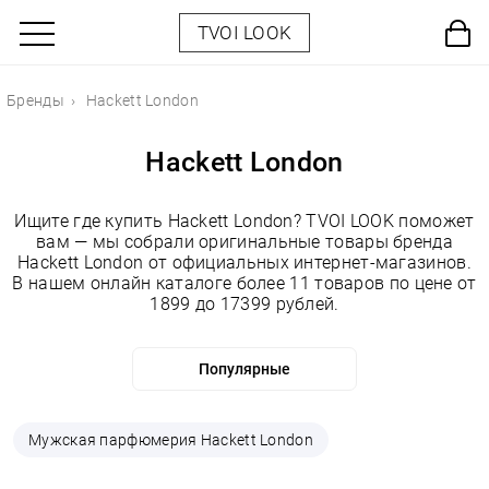
TVOI LOOK
Бренды
Hackett London
Hackett London
Ищите где купить Hackett London? TVOI LOOK поможет
вам — мы собрали оригинальные товары бренда
Hackett London от официальных интернет-магазинов.
В нашем онлайн каталоге более 11 товаров по цене от
1899 до 17399 рублей.
Мужская парфюмерия Hackett London