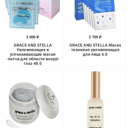
2 000 ₽
2 700 ₽
GRACE AND STELLA
GRACE AND STELLA Маска
Увлажняющие и
тканевая увлажняющая
успокаивающие маски
для лица 6.0
-патчи для области вокруг
глаз 48.0