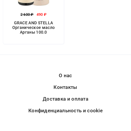
2 600 ₽
490 ₽
GRACE AND STELLA
Органическое масло
Арганы 100.0
О нас
Контакты
Доставка и оплата
Конфиденциальность и cookie