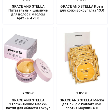
GRACE AND STELLA
GRACE AND STELLA Крем
Питательный шампунь
для кожи вокруг глаз 13.0
для волос с маслом
Aрганы 473.0
2 200 ₽
2 050 ₽
GRACE AND STELLA
GRACE AND STELLA Маска
Увлажняющие маски-
для лица с коллагеном
патчи для области вокруг
против морщин 6.0