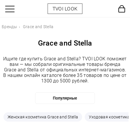
TVOI LOOK
Бренды
Grace and Stella
Grace and Stella
Ищите где купить Grace and Stella? TVOI LOOK поможет
вам — мы собрали оригинальные товары бренда
Grace and Stella от официальных интернет-магазинов.
В нашем онлайн каталоге более 35 товаров по цене от
1300 до 5000 рублей.
Женская косметика Grace and Stella
Уходовая косметика 