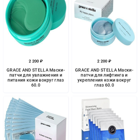
2 200 ₽
2 200 ₽
GRACE AND STELLA Маски-
GRACE AND STELLA Маски-
патчи для увлажнения и
патчи для лифтинга и
питания кожи вокруг глаз
укрепления кожи вокруг
60.0
глаз 60.0