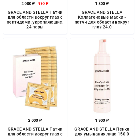
2 000 ₽
990 ₽
1 300 ₽
GRACE AND STELLA Патчи
GRACE AND STELLA
для области вокруг глаз с
Коллагеновые маски -
пептидами, укрепляющие,
патчи для области вокруг
24 пары
глаз 24.0
2 000 ₽
1 900 ₽
GRACE AND STELLA Патчи
GRACE AND STELLA Пенка
для области вокруг глаз с
для умывания лица 150.0