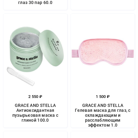
глаз 30 пар 60.0
2 550 ₽
1 500 ₽
GRACE AND STELLA
GRACE AND STELLA
Антиоксидантная
Гелевая маска для глаз, с
пузырьковая маска с
охлаждающим и
глиной 100.0
расслабляющим
эффектом 1.0