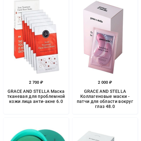
2 700 ₽
2 000 ₽
GRACE AND STELLA Маска
GRACE AND STELLA
тканевая для проблемной
Коллагеновые маски -
кожи лица анти-акне 6.0
патчи для области вокруг
глаз 48.0