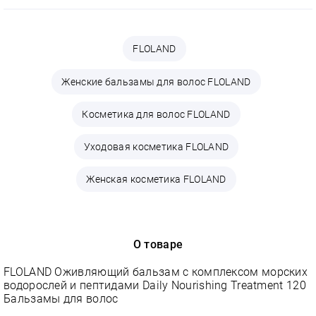
FLOLAND
Женские бальзамы для волос FLOLAND
Косметика для волос FLOLAND
Уходовая косметика FLOLAND
Женская косметика FLOLAND
О товаре
FLOLAND Оживляющий бальзам с комплексом морских
водорослей и пептидами Daily Nourishing Treatment 120
Бальзамы для волос