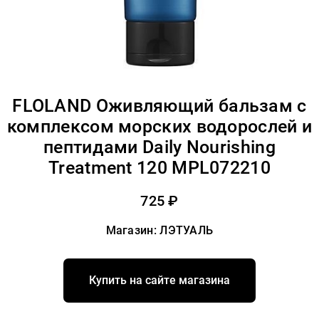
FLOLAND Оживляющий бальзам с
комплексом морских водорослей и
пептидами Daily Nourishing
Treatment 120 MPL072210
725 ₽
Магазин: ЛЭТУАЛЬ
Купить на сайте магазина