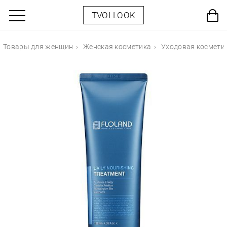
TVOI LOOK
Товары для женщин
Женская косметика
Уходовая космети