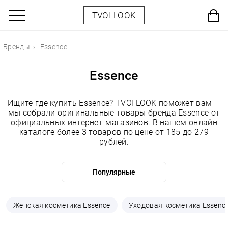
TVOI LOOK
Бренды
Essence
Essence
Ищите где купить Essence? TVOI LOOK поможет вам —
мы собрали оригинальные товары бренда Essence от
официальных интернет-магазинов. В нашем онлайн
каталоге более 3 товаров по цене от 185 до 279
рублей.
Женская косметика Essence
Уходовая косметика Essenc