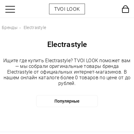
TVOI LOOK
Бренды
Electrastyle
Electrastyle
Ищите где купить Electrastyle? TVOI LOOK поможет вам
— мы собрали оригинальные товары бренда
Electrastyle от официальных интернет-магазинов. В
нашем онлайн каталоге более 0 товаров по цене от до
рублей.