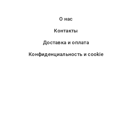
О нас
Контакты
Доставка и оплата
Конфиденциальность и cookie