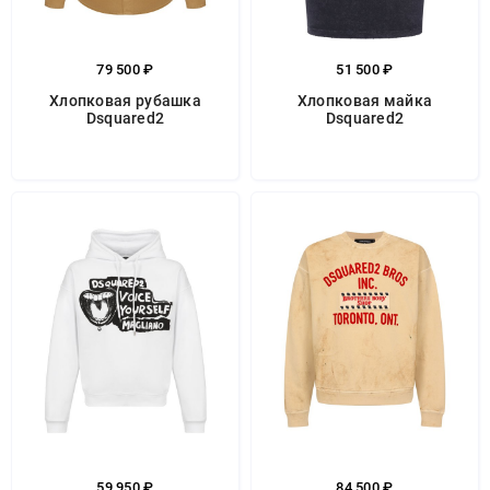
79 500 ₽
51 500 ₽
Хлопковая рубашка
Хлопковая майка
Dsquared2
Dsquared2
59 950 ₽
84 500 ₽