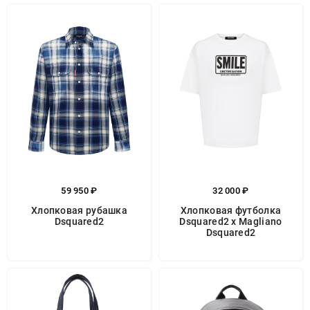
59 950 ₽
32 000 ₽
Хлопковая рубашка
Хлопковая футболка
Dsquared2
Dsquared2 x Magliano
Dsquared2