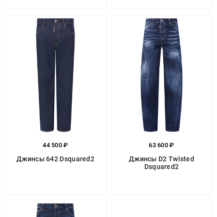
44 500 ₽
63 600 ₽
Джинсы 642 Dsquared2
Джинсы D2 Twisted
Dsquared2