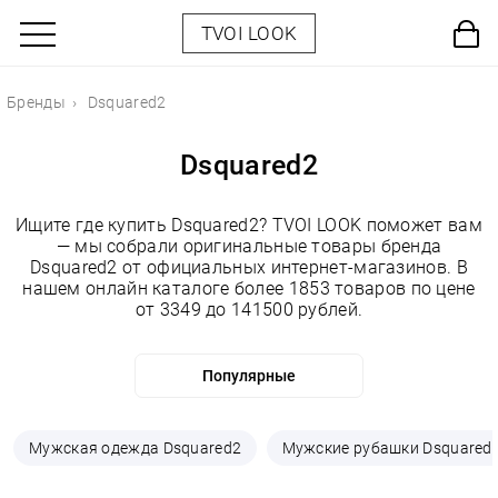
TVOI LOOK
Бренды
Dsquared2
Dsquared2
Ищите где купить Dsquared2? TVOI LOOK поможет вам
— мы собрали оригинальные товары бренда
Dsquared2 от официальных интернет-магазинов. В
нашем онлайн каталоге более 1853 товаров по цене
от 3349 до 141500 рублей.
Мужская одежда Dsquared2
Мужские рубашки Dsquared