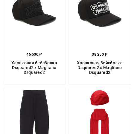
46 500 ₽
38 250 ₽
Хлопковая бейсболка
Хлопковая бейсболка
Dsquared2 x Magliano
Dsquared2 x Magliano
Dsquared2
Dsquared2