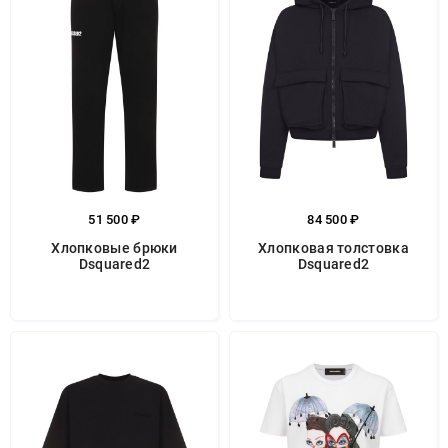
51 500 ₽
84 500 ₽
Хлопковые брюки
Хлопковая толстовка
Dsquared2
Dsquared2