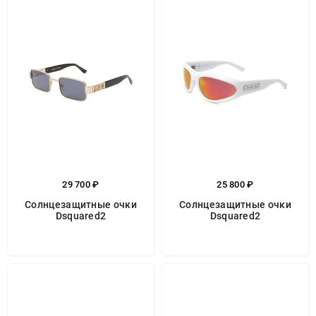
29 700 ₽
25 800 ₽
Солнцезащитные очки
Солнцезащитные очки
Dsquared2
Dsquared2