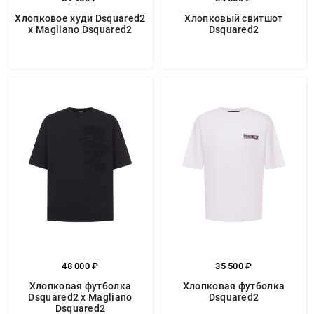
Хлопковое худи Dsquared2
Хлопковый свитшот
x Magliano Dsquared2
Dsquared2
48 000 ₽
35 500 ₽
Хлопковая футболка
Хлопковая футболка
Dsquared2 x Magliano
Dsquared2
Dsquared2