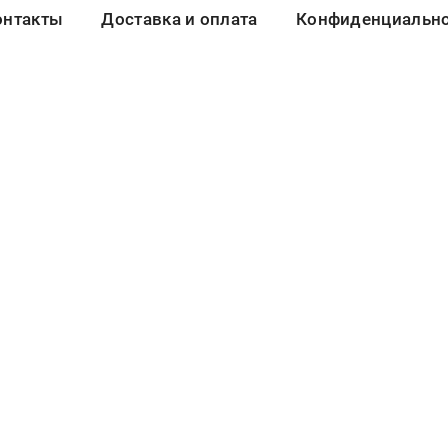
онтакты
Доставка и оплата
Конфиденциальнос