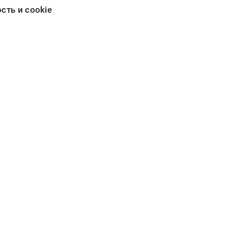
ть и cookie