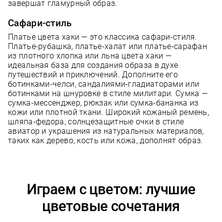
завершат гламурный образ.
Сафари-стиль
Платье цвета хаки — это классика сафари-стиля.
Платье-рубашка, платье-халат или платье-сарафан
из плотного хлопка или льна цвета хаки —
идеальная база для создания образа в духе
путешествий и приключений. Дополните его
ботинками-челси, сандалиями-гладиаторами или
ботинками на шнуровке в стиле милитари. Сумка —
сумка-мессенджер, рюкзак или сумка-бананка из
кожи или плотной ткани. Широкий кожаный ремень,
шляпа-федора, солнцезащитные очки в стиле
авиатор и украшения из натуральных материалов,
таких как дерево, кость или кожа, дополнят образ.
Играем с цветом: лучшие
цветовые сочетания