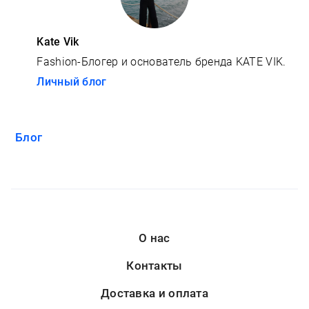
Kate Vik
Fashion-Блогер и основатель бренда KATE VIK.
Личный блог
Блог
О нас
Контакты
Доставка и оплата