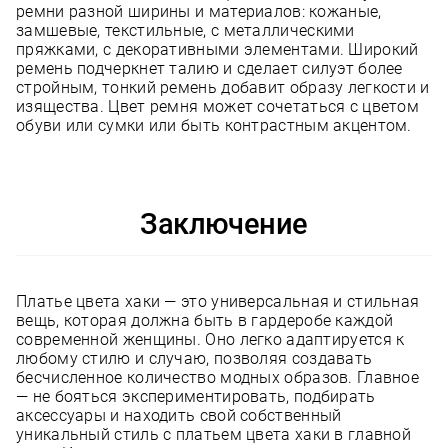
ремни разной ширины и материалов: кожаные,
замшевые, текстильные, с металлическими
пряжками, с декоративными элементами. Широкий
ремень подчеркнет талию и сделает силуэт более
стройным, тонкий ремень добавит образу легкости и
изящества. Цвет ремня может сочетаться с цветом
обуви или сумки или быть контрастным акцентом.
Заключение
Платье цвета хаки — это универсальная и стильная
вещь, которая должна быть в гардеробе каждой
современной женщины. Оно легко адаптируется к
любому стилю и случаю, позволяя создавать
бесчисленное количество модных образов. Главное
— не бояться экспериментировать, подбирать
аксессуары и находить свой собственный
уникальный стиль с платьем цвета хаки в главной