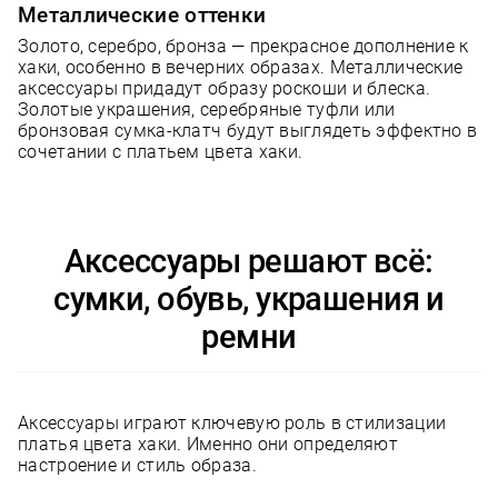
Металлические оттенки
Золото, серебро, бронза — прекрасное дополнение к
хаки, особенно в вечерних образах. Металлические
аксессуары придадут образу роскоши и блеска.
Золотые украшения, серебряные туфли или
бронзовая сумка-клатч будут выглядеть эффектно в
сочетании с платьем цвета хаки.
Аксессуары решают всё:
сумки, обувь, украшения и
ремни
Аксессуары играют ключевую роль в стилизации
платья цвета хаки. Именно они определяют
настроение и стиль образа.