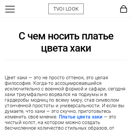
TVOI LOOK
С чем носить платье
цвета хаки
Цвет хаки — это не просто оттенок, это целая
философия. Когда-то ассоциировавшийся
исключительно с военной формой и сафари, сегодня
хаки триумфально ворвался на подиумы и в
гардеробы модниц по всему миру, став символом
утончённой простоты и универсальности. И если вы
думаете, что хаки — это скучно, приготовьтесь
изменить своё мнение.
Платье цвета хаки
— это
чистый холст, на котором можно создать
бесчисленное количество стильных образов, от