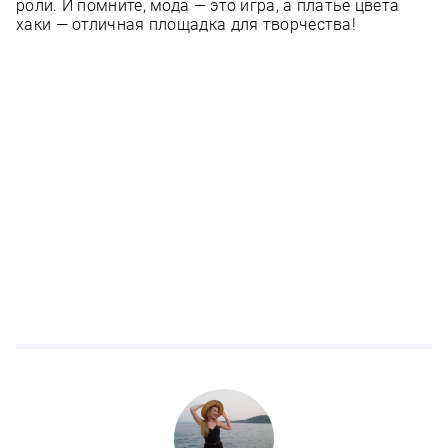
роли. И помните, мода — это игра, а платье цвета
хаки — отличная площадка для творчества!