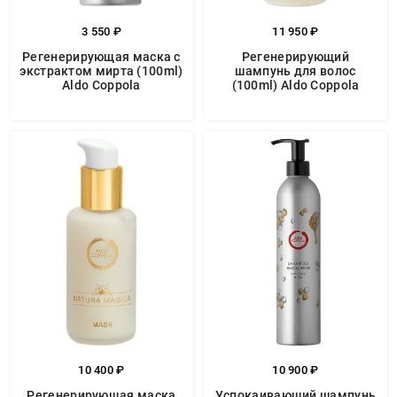
3 550 ₽
11 950 ₽
Регенерирующая маска с
Регенерирующий
экстрактом мирта (100ml)
шампунь для волос
Aldo Coppola
(100ml) Aldo Coppola
10 400 ₽
10 900 ₽
Регенерирующая маска
Успокаивающий шампунь