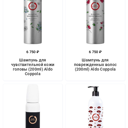
6 750 ₽
6 750 ₽
Шампунь для
Шампунь для
чувствительной кожи
поврежденных волос
головы (200ml) Aldo
(200ml) Aldo Coppola
Coppola