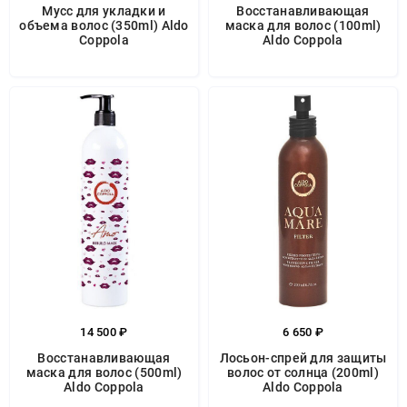
Мусс для укладки и
Восстанавливающая
объема волос (350ml) Aldo
маска для волос (100ml)
Coppola
Aldo Coppola
14 500 ₽
6 650 ₽
Восстанавливающая
Лосьон-спрей для защиты
маска для волос (500ml)
волос от солнца (200ml)
Aldo Coppola
Aldo Coppola