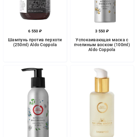
6 550 ₽
3 550 ₽
Шампунь против перхоти
Успокаивающая маска с
(250ml) Aldo Coppola
пчелиным воском (100ml)
Aldo Coppola