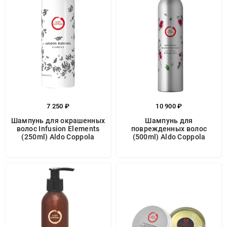
7 250 ₽
10 900 ₽
Шампунь для окрашенных
Шампунь для
волос Infusion Elements
поврежденных волос
(250ml) Aldo Coppola
(500ml) Aldo Coppola