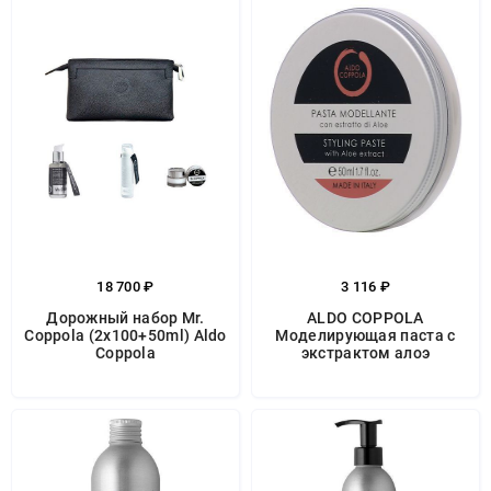
18 700 ₽
3 116 ₽
Дорожный набор Mr.
ALDO COPPOLA
Coppola (2x100+50ml) Aldo
Моделирующая паста с
Coppola
экстрактом алоэ