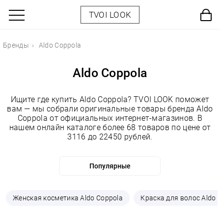
TVOI LOOK
Бренды
Aldo Coppola
Aldo Coppola
Ищите где купить Aldo Coppola? TVOI LOOK поможет
вам — мы собрали оригинальные товары бренда Aldo
Coppola от официальных интернет-магазинов. В
нашем онлайн каталоге более 68 товаров по цене от
3116 до 22450 рублей.
Женская косметика Aldo Coppola
Краска для волос Aldo 