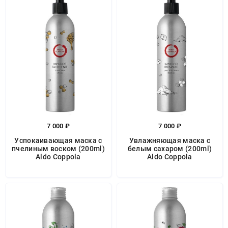
7 000 ₽
7 000 ₽
Успокаивающая маска с
Увлажняющая маска с
пчелиным воском (200ml)
белым сахаром (200ml)
Aldo Coppola
Aldo Coppola