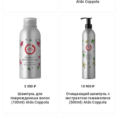
Aldo Coppola
3 350 ₽
10 900 ₽
Шампунь для
Очищающий шампунь с
поврежденных волос
экстрактом гамамелиса
(100ml) Aldo Coppola
(500ml) Aldo Coppola