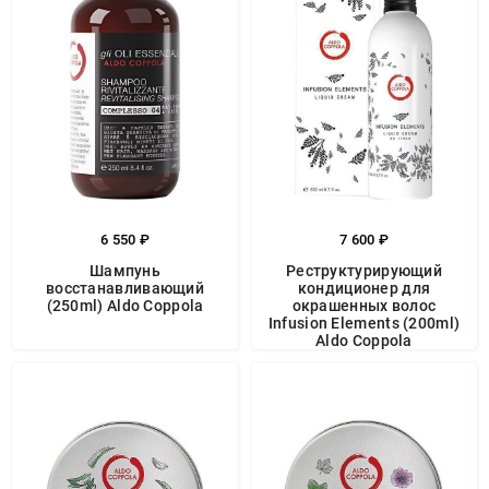
6 550 ₽
7 600 ₽
Шампунь
Реструктурирующий
восстанавливающий
кондиционер для
(250ml) Aldo Coppola
окрашенных волос
Infusion Elements (200ml)
Aldo Coppola