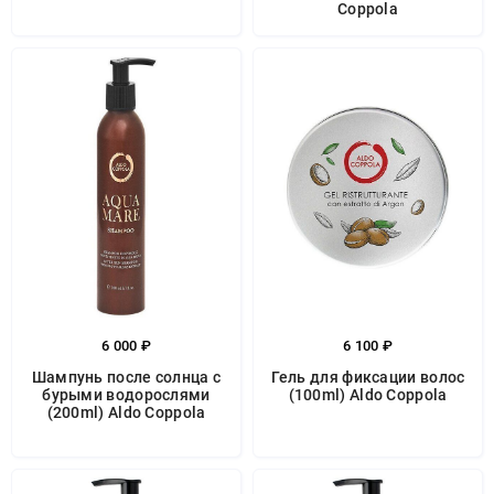
Coppola
6 000 ₽
6 100 ₽
Шампунь после солнца с
Гель для фиксации волос
бурыми водорослями
(100ml) Aldo Coppola
(200ml) Aldo Coppola